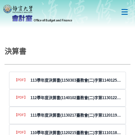
跳
到
主
要
內
容
區
決算書
113學年度決算書(1150303臺教會(二)字第1140125202號函)
112學年度決算書(1140102臺教會(二)字第1130122906號函)
111學年度決算書(1130217臺教會(二)字第1120119567號函)
110學年度決算書(1120215臺教會(二)字第1110118543號函)