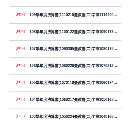
109學年度決算書(1110210臺教會(二)字第1114400017號函)
108學年度決算書(1100122臺教會(二)字第1090173207號函)
107學年度決算書(1090305臺教會(二)字第1080175721號函)
106學年度決算書(1080226臺教會(二)字第1070212416號函)
105學年度決算書(1070118臺教會(二)字第1060174239號函)
104學年度決算書(1060217臺教會(二)字第1050168581號函)
103學年度決算書(1050224臺教會(二)字第1040168486號函)