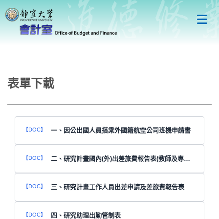
跳
到
主
要
內
容
區
表單下載
一、因公出國人員搭乘外國籍航空公司班機申請書
二、研究計畫國內(外)出差旅費報告表(教師及專任助理適用)
三、研究計畫工作人員出差申請及差旅費報告表
四、研究助理出勤管制表