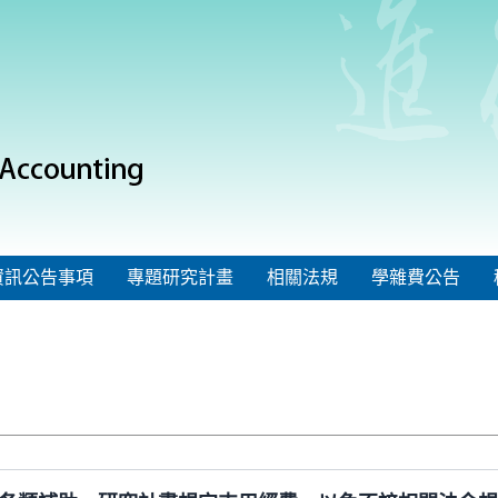
資訊公告事項
專題研究計畫
相關法規
學雜費公告